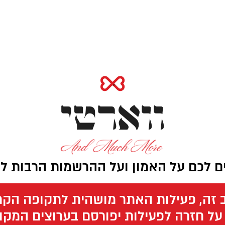
ווארטי
ים לכם על האמון ועל ההרשמות הרבות ל
זה, פעילות האתר מושהית לתקופה הקר
 על חזרה לפעילות יפורסם בערוצים המקוב