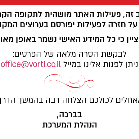
זה, פעילות האתר מושהית לתקופה הקר
 על חזרה לפעילות יפורסם בערוצים המקוב
ציין כי כל המידע האישי נשמר באופן מאוב
לבקשת הסרה מלאה של הפרטים:
ניתן לפנות אלינו במייל
office@vorti.co.il
אחלים לכולכם הצלחה רבה בהמשך הדרך.
בברכה,
הנהלת המערכת