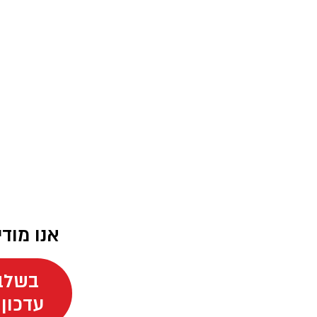
אנו מוד
בשלב 
עדכון