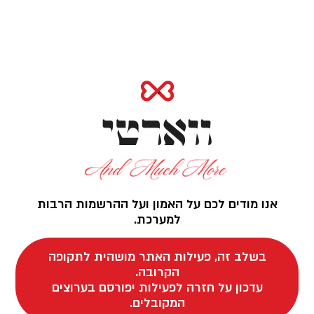
ווארטי
אנו מודים לכם על האמון ועל ההרשמות הרבות
למערכת.
בשלב זה, פעילות האתר מושהית לתקופה
הקרובה.
עדכון על חזרה לפעילות יפורסם בערוצים
המקובלים.