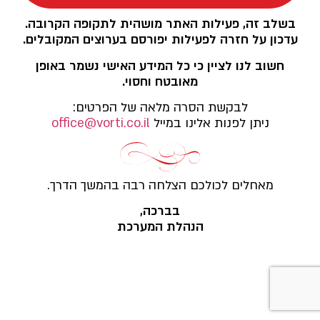
בשלב זה, פעילות האתר מושהית לתקופה הקרובה.
עדכון על חזרה לפעילות יפורסם בערוצים המקובלים.
חשוב לנו לציין כי כל המידע האישי נשמר באופן
מאובטח וחסוי.
לבקשת הסרה מלאה של הפרטים:
ניתן לפנות אלינו במייל
office@vorti.co.il
מאחלים לכולכם הצלחה רבה בהמשך הדרך.
בברכה,
הנהלת המערכת